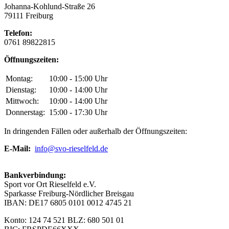
Johanna-Kohlund-Straße 26
79111 Freiburg
Telefon:
0761 89822815
Öffnungszeiten:
Montag:
10:00 - 15:00 Uhr
Dienstag:
10:00 - 14:00 Uhr
Mittwoch:
10:00 - 14:00 Uhr
Donnerstag:
15:00 - 17:30 Uhr
In dringenden Fällen oder außerhalb der Öffnungszeiten:
E-Mail:
info@svo-rieselfeld.de
Bankverbindung:
Sport vor Ort Rieselfeld e.V.
Sparkasse Freiburg-Nördlicher Breisgau
IBAN: DE17 6805 0101 0012 4745 21
Konto: 124 74 521 BLZ: 680 501 01