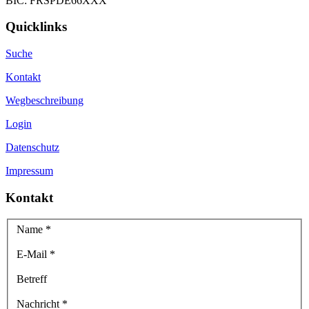
BIC: FRSPDE66XXX
Quicklinks
Suche
Kontakt
Wegbeschreibung
Login
Datenschutz
Impressum
Kontakt
Name
*
E-Mail
*
Betreff
Nachricht
*