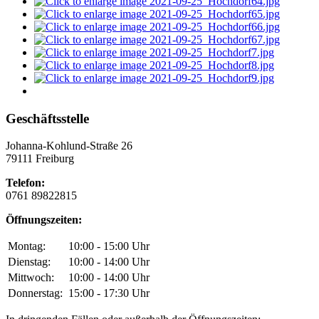
Geschäftsstelle
Johanna-Kohlund-Straße 26
79111 Freiburg
Telefon:
0761 89822815
Öffnungszeiten:
Montag:
10:00 - 15:00 Uhr
Dienstag:
10:00 - 14:00 Uhr
Mittwoch:
10:00 - 14:00 Uhr
Donnerstag:
15:00 - 17:30 Uhr