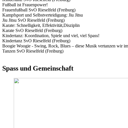
Fußball ist Frauenpower!
Frauenfußball SvO Rieselfeld (Freiburg)
Kampfsport und Selbstverteidigung: Jiu Jitsu
Jiu Jitsu SvO Rieselfeld (Freiburg)
Karate: Schnelligkeit, Effektivität,Disziplin
Karate SvO Rieselfeld (Freiburg)
Kindertanz: Koordination, Spiele und viel, viel Spass!
Kindertanz SvO Rieselfeld (Freiburg)
Boogie Woogie - Swing, Rock, Blues – diese Musik vertanzen wir i
Tanzen SvO Rieselfeld (Freiburg)
Spass und Gemeinschaft