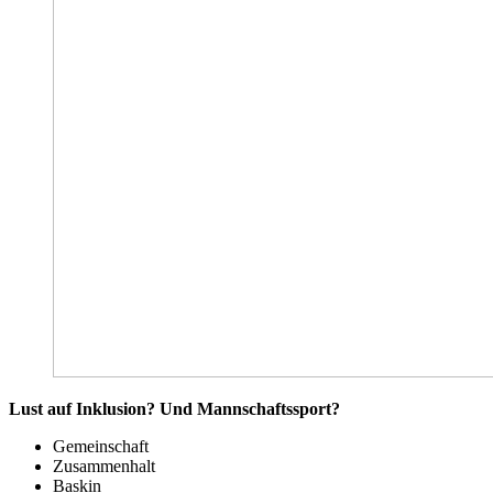
Lust auf Inklusion? Und Mannschaftssport?
Gemeinschaft
Zusammenhalt
Baskin