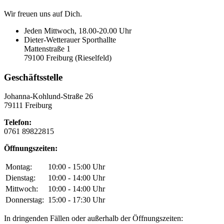
Wir freuen uns auf Dich.
Jeden Mittwoch, 18.00-20.00 Uhr
Dieter-Wetterauer Sporthallte
Mattenstraße 1
79100 Freiburg (Rieselfeld)
Geschäftsstelle
Johanna-Kohlund-Straße 26
79111 Freiburg
Telefon:
0761 89822815
Öffnungszeiten:
Montag:
10:00 - 15:00 Uhr
Dienstag:
10:00 - 14:00 Uhr
Mittwoch:
10:00 - 14:00 Uhr
Donnerstag:
15:00 - 17:30 Uhr
In dringenden Fällen oder außerhalb der Öffnungszeiten: