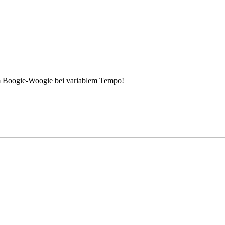
m Boogie-Woogie bei variablem Tempo!