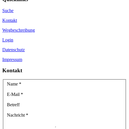
Suche
Kontakt
Wegbeschreibung
Login
Datenschutz
Impressum
Kontakt
Name
*
E-Mail
*
Betreff
Nachricht
*