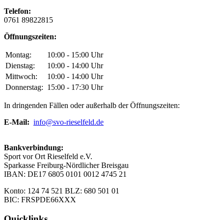
Telefon:
0761 89822815
Öffnungszeiten:
Montag:
10:00 - 15:00 Uhr
Dienstag:
10:00 - 14:00 Uhr
Mittwoch:
10:00 - 14:00 Uhr
Donnerstag:
15:00 - 17:30 Uhr
In dringenden Fällen oder außerhalb der Öffnungszeiten:
E-Mail:
info@svo-rieselfeld.de
Bankverbindung:
Sport vor Ort Rieselfeld e.V.
Sparkasse Freiburg-Nördlicher Breisgau
IBAN: DE17 6805 0101 0012 4745 21
Konto: 124 74 521 BLZ: 680 501 01
BIC: FRSPDE66XXX
Quicklinks