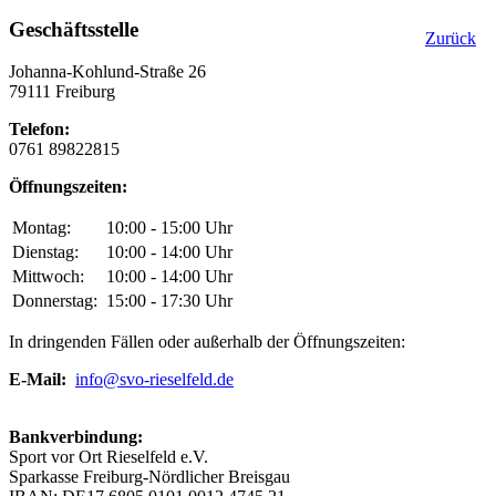
Geschäftsstelle
Zurück
Johanna-Kohlund-Straße 26
79111 Freiburg
Telefon:
0761 89822815
Öffnungszeiten:
Montag:
10:00 - 15:00 Uhr
Dienstag:
10:00 - 14:00 Uhr
Mittwoch:
10:00 - 14:00 Uhr
Donnerstag:
15:00 - 17:30 Uhr
In dringenden Fällen oder außerhalb der Öffnungszeiten:
E-Mail:
info@svo-rieselfeld.de
Bankverbindung:
Sport vor Ort Rieselfeld e.V.
Sparkasse Freiburg-Nördlicher Breisgau