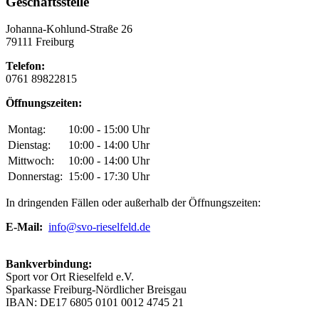
Geschäftsstelle
Johanna-Kohlund-Straße 26
79111 Freiburg
Telefon:
0761 89822815
Öffnungszeiten:
Montag:
10:00 - 15:00 Uhr
Dienstag:
10:00 - 14:00 Uhr
Mittwoch:
10:00 - 14:00 Uhr
Donnerstag:
15:00 - 17:30 Uhr
In dringenden Fällen oder außerhalb der Öffnungszeiten:
E-Mail:
info@svo-rieselfeld.de
Bankverbindung:
Sport vor Ort Rieselfeld e.V.
Sparkasse Freiburg-Nördlicher Breisgau
IBAN: DE17 6805 0101 0012 4745 21