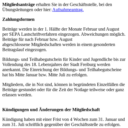
Mitgliedsanträge
erhalten Sie in der Geschäftsstelle, bei den
Übungsleitungen oder hier:
Aufnahmeantrag.
Zahlungsformen
Beiträge werden in der 1. Hälfte der Monate Februar und August
per SEPA Lastschriftverfahren eingezogen. Abweichungen möglich.
Beiträge für nach Februar bzw. August
abgeschlossene Mitgliedschaften werden in einem gesonderten
Beitragslauf eingezogen.
Bildungs- und Teilhabegutschein für Kinder und Jugendliche bis zur
Vollendung des 18. Lebensjahres der Stadt Freiburg werden
anerkannt. Die Einreichung der Bildungs- und Teilhabegutscheine
hat bis Mitte Januar bzw. Mitte Juli zu erfolgen.
Mitgliedern, die in Not sind, können in begründeten Einzelfällen die
Beiträge gestundet oder für die Zeit der Notlage teilweise oder ganz
erlassen werden.
Kündigungen und Änderungen der Mitgliedschaft
Kündigung haben mit einer Frist von 4 Wochen zum 31. Januar und
zum 31. Juli schriftlich gegenüber der Geschäftsstelle zu erfolgen.