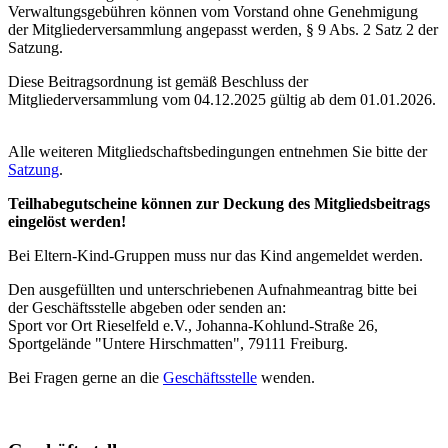
Verwaltungsgebühren können vom Vorstand ohne Genehmigung
der Mitgliederversammlung angepasst werden, § 9 Abs. 2 Satz 2 der
Satzung.
Diese Beitragsordnung ist gemäß Beschluss der
Mitgliederversammlung vom 04.12.2025 gültig ab dem 01.01.2026.
Alle weiteren Mitgliedschaftsbedingungen entnehmen Sie bitte der
Satzung
.
Teilhabegutscheine können zur Deckung des Mitgliedsbeitrags
eingelöst werden!
Bei Eltern-Kind-Gruppen muss nur das Kind angemeldet werden.
Den ausgefüllten und unterschriebenen Aufnahmeantrag bitte bei
der Geschäftsstelle abgeben oder senden an:
Sport vor Ort Rieselfeld e.V., Johanna-Kohlund-Straße 26,
Sportgelände "Untere Hirschmatten", 79111 Freiburg.
Bei Fragen gerne an die
Geschäftsstelle
wenden.