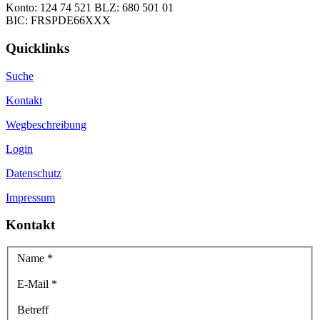
Konto: 124 74 521 BLZ: 680 501 01
BIC: FRSPDE66XXX
Quicklinks
Suche
Kontakt
Wegbeschreibung
Login
Datenschutz
Impressum
Kontakt
Name
*
E-Mail
*
Betreff