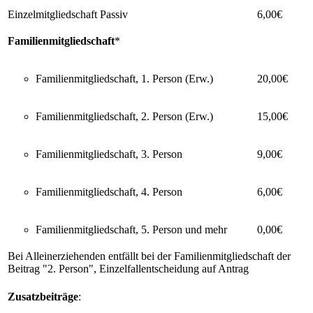
Einzelmitgliedschaft Passiv
6,00€
Familienmitgliedschaft
*
Familienmitgliedschaft, 1. Person (Erw.)
20,00€
Familienmitgliedschaft, 2. Person (Erw.)
15,00€
Familienmitgliedschaft, 3. Person
9,00€
Familienmitgliedschaft, 4. Person
6,00€
Familienmitgliedschaft, 5. Person und mehr
0,00€
Bei Alleinerziehenden entfällt bei der Familienmitgliedschaft der
Beitrag "2. Person", Einzelfallentscheidung auf Antrag
Zusatzbeiträge
: