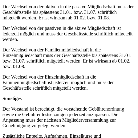
Der Wechsel von der aktiven in die passive Mitgliedschaft muss der
Geschäftsstelle bis spätestens 31.01. bzw. 31.07. schriftlich
mitgeteilt werden. Er ist wirksam ab 01.02. bzw. 01.08.
Der Wechsel von der passiven in die aktive Mitgliedschaft ist
jederzeit möglich und muss der Geschäftsstelle schriftlich mitgeteilt
werden.
Der Wechsel von der Familienmitgliedschaft in die
Einzelmitgliedschaft muss der Geschäftsstelle bis spätestens 31.01.
bzw. 31.07. schriftlich mitgeteilt werden. Er ist wirksam ab 01.02.
bzw. 01.08.
Der Wechsel von der Einzelmitgliedschaft in die
Familienmitgliedschaft ist jederzeit möglich und muss der
Geschäftsstelle schriftlich mitgeteilt werden.
Sonstiges
Der Vorstand ist berechtigt, die vorstehende Gebührenordnung
sowie die Gebührenfestsetzungen jederzeit anzupassen. Die
Anpassung muss der nächsten Mitgliederversammlung zur
Genehmigung vorgelegt werden.
Zusätzliche Entgelte, Aufnahmen, Einzelkurse und