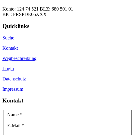
Konto: 124 74 521 BLZ: 680 501 01
BIC: FRSPDE66XXX
Quicklinks
Suche
Kontakt
Wegbeschreibung
Login
Datenschutz
Impressum
Kontakt
Name
*
E-Mail
*