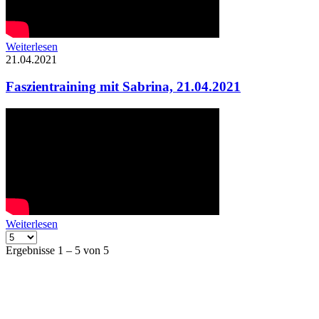
Weiterlesen
21.04.2021
Faszientraining mit Sabrina, 21.04.2021
Weiterlesen
Ergebnisse 1 – 5 von 5