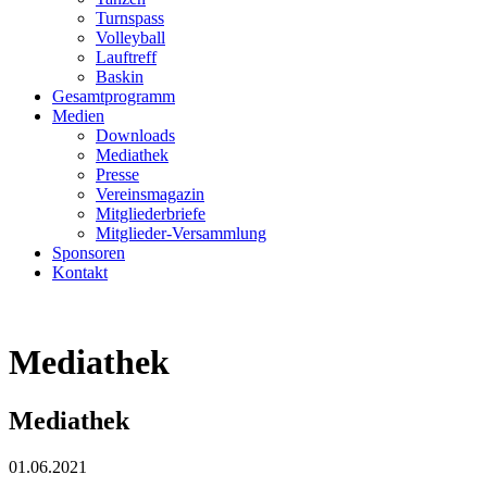
Turnspass
Volleyball
Lauftreff
Baskin
Gesamtprogramm
Medien
Downloads
Mediathek
Presse
Vereinsmagazin
Mitgliederbriefe
Mitglieder-Versammlung
Sponsoren
Kontakt
Mediathek
Mediathek
01.06.2021