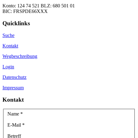
Konto: 124 74 521 BLZ: 680 501 01
BIC: FRSPDE66XXX
Quicklinks
Suche
Kontakt
Wegbeschreibung
Login
Datenschutz
Impressum
Kontakt
Name
*
E-Mail
*
Betreff