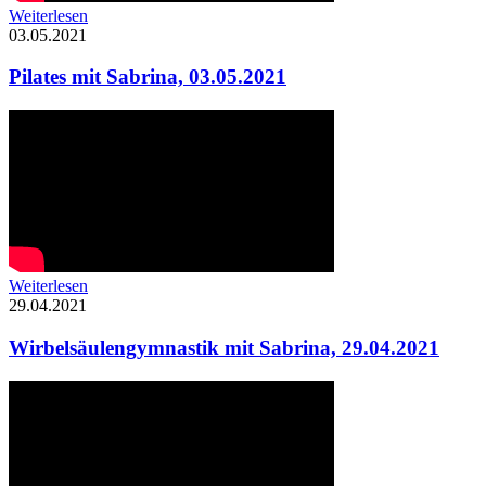
Weiterlesen
03.05.2021
Pilates mit Sabrina, 03.05.2021
Weiterlesen
29.04.2021
Wirbelsäulengymnastik mit Sabrina, 29.04.2021