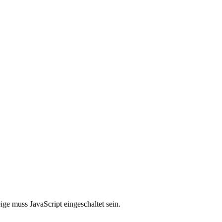
ge muss JavaScript eingeschaltet sein.