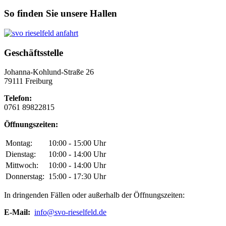
So finden Sie unsere Hallen
Geschäftsstelle
Johanna-Kohlund-Straße 26
79111 Freiburg
Telefon:
0761 89822815
Öffnungszeiten:
Montag:
10:00 - 15:00 Uhr
Dienstag:
10:00 - 14:00 Uhr
Mittwoch:
10:00 - 14:00 Uhr
Donnerstag:
15:00 - 17:30 Uhr
In dringenden Fällen oder außerhalb der Öffnungszeiten:
E-Mail:
info@svo-rieselfeld.de