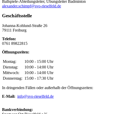
Ballspiele-Abteilungsleiter, Übungsleiter Badminton
alexander.schimpf@svo-rieselfeld.de
Geschäftsstelle
Johanna-Kohlund-Straße 26
79111 Freiburg
Telefon:
0761 89822815
Öffnungszeiten:
Montag:
10:00 - 15:00 Uhr
Dienstag:
10:00 - 14:00 Uhr
Mittwoch:
10:00 - 14:00 Uhr
Donnerstag:
15:00 - 17:30 Uhr
In dringenden Fällen oder außerhalb der Öffnungszeiten:
E-Mail:
info@svo-rieselfeld.de
Bankverbindung: