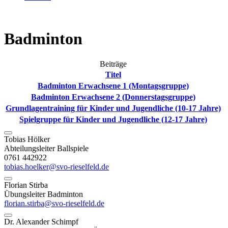
Badminton
Beiträge
Titel
Badminton Erwachsene 1 (Montagsgruppe)
Badminton Erwachsene 2 (Donnerstagsgruppe)
Grundlagentraining für Kinder und Jugendliche (10-17 Jahre)
Spielgruppe für Kinder und Jugendliche (12-17 Jahre)
Tobias Hölker
Abteilungsleiter Ballspiele
0761 442922
tobias.hoelker@svo-rieselfeld.de
Florian Stirba
Übungsleiter Badminton
florian.stirba@svo-rieselfeld.de
Dr. Alexander Schimpf