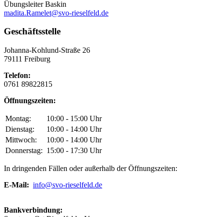
Übungsleiter Baskin
madita.Ramelet@svo-rieselfeld.de
Geschäftsstelle
Johanna-Kohlund-Straße 26
79111 Freiburg
Telefon:
0761 89822815
Öffnungszeiten:
Montag:
10:00 - 15:00 Uhr
Dienstag:
10:00 - 14:00 Uhr
Mittwoch:
10:00 - 14:00 Uhr
Donnerstag:
15:00 - 17:30 Uhr
In dringenden Fällen oder außerhalb der Öffnungszeiten:
E-Mail:
info@svo-rieselfeld.de
Bankverbindung: