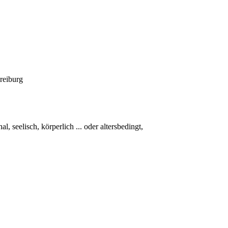
reiburg
l, seelisch, körperlich ... oder altersbedingt,