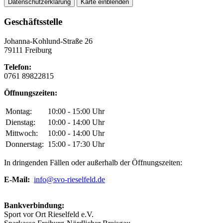
Datenschutzerklärung
Karte einblenden
Geschäftsstelle
Johanna-Kohlund-Straße 26
79111 Freiburg
Telefon:
0761 89822815
Öffnungszeiten:
Montag:
10:00 - 15:00 Uhr
Dienstag:
10:00 - 14:00 Uhr
Mittwoch:
10:00 - 14:00 Uhr
Donnerstag:
15:00 - 17:30 Uhr
In dringenden Fällen oder außerhalb der Öffnungszeiten:
E-Mail:
info@svo-rieselfeld.de
Bankverbindung:
Sport vor Ort Rieselfeld e.V.