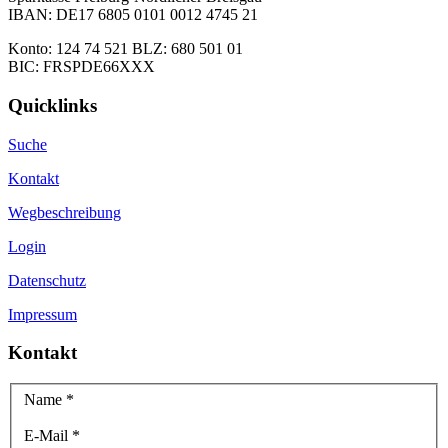
IBAN: DE17 6805 0101 0012 4745 21
Konto: 124 74 521 BLZ: 680 501 01
BIC: FRSPDE66XXX
Quicklinks
Suche
Kontakt
Wegbeschreibung
Login
Datenschutz
Impressum
Kontakt
Name
*
E-Mail
*