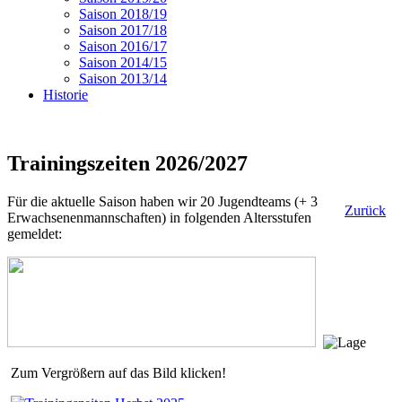
Saison 2018/19
Saison 2017/18
Saison 2016/17
Saison 2014/15
Saison 2013/14
Historie
Trainingszeiten 2026/2027
Für die aktuelle Saison haben wir 20 Jugendteams (+ 3
Zurück
Erwachsenenmannschaften) in folgenden Altersstufen
gemeldet:
Zum Vergrößern auf das Bild klicken!