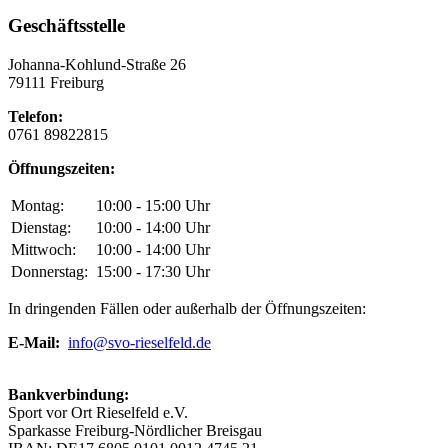
Geschäftsstelle
Johanna-Kohlund-Straße 26
79111 Freiburg
Telefon:
0761 89822815
Öffnungszeiten:
Montag:
10:00 - 15:00 Uhr
Dienstag:
10:00 - 14:00 Uhr
Mittwoch:
10:00 - 14:00 Uhr
Donnerstag:
15:00 - 17:30 Uhr
In dringenden Fällen oder außerhalb der Öffnungszeiten:
E-Mail:
info@svo-rieselfeld.de
Bankverbindung:
Sport vor Ort Rieselfeld e.V.
Sparkasse Freiburg-Nördlicher Breisgau